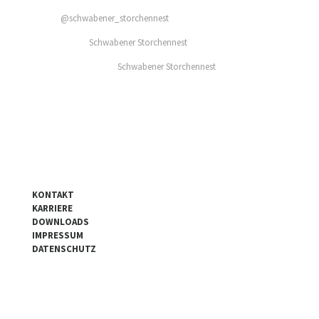
@schwabener_storchennest
Schwabener Storchennest
Schwabener Storchennest
KONTAKT
KARRIERE
DOWNLOADS
IMPRESSUM
DATENSCHUTZ