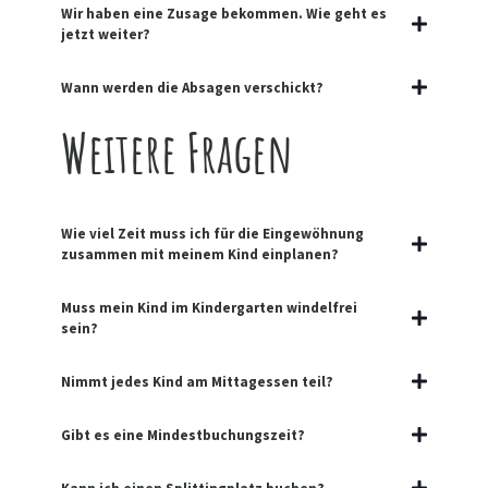
Wir haben eine Zusage bekommen. Wie geht es
jetzt weiter?
Wann werden die Absagen verschickt?
Weitere Fragen
Wie viel Zeit muss ich für die Eingewöhnung
zusammen mit meinem Kind einplanen?
Muss mein Kind im Kindergarten windelfrei
sein?
Nimmt jedes Kind am Mittagessen teil?
Gibt es eine Mindestbuchungszeit?