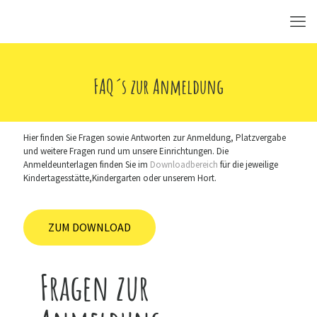
FAQ´s zur Anmeldung
Hier finden Sie Fragen sowie Antworten zur Anmeldung, Platzvergabe
und weitere Fragen rund um unsere Einrichtungen. Die
Anmeldeunterlagen finden Sie im
Downloadbereich
für die jeweilige
Kindertagesstätte,Kindergarten oder unserem Hort.
ZUM DOWNLOAD
Fragen zur