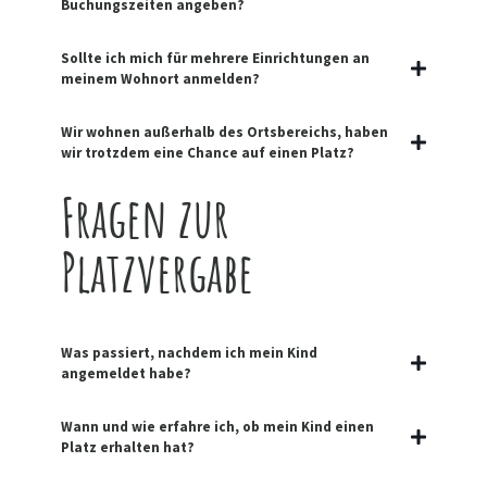
Buchungszeiten angeben?
Sollte ich mich für mehrere Einrichtungen an
meinem Wohnort anmelden?
Wir wohnen außerhalb des Ortsbereichs, haben
wir trotzdem eine Chance auf einen Platz?
Fragen zur
Platzvergabe
Was passiert, nachdem ich mein Kind
angemeldet habe?
Wann und wie erfahre ich, ob mein Kind einen
Platz erhalten hat?