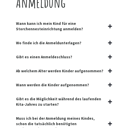
Anmeldung
Wann kann ich mein Kind für eine
Storchennesteinrichtung anmelden?
Wo finde ich die Anmeldunterlagen?
Gibt es einen Anmeldeschluss?
Ab welchem Alter werden Kinder aufgenommen?
Wann werden die Kinder aufgenommen?
Gibt es die Möglichkeit während des laufenden
Kita-Jahres zu starten?
Muss ich bei der Anmeldung meines Kindes,
schon die tatsächlich benötigten