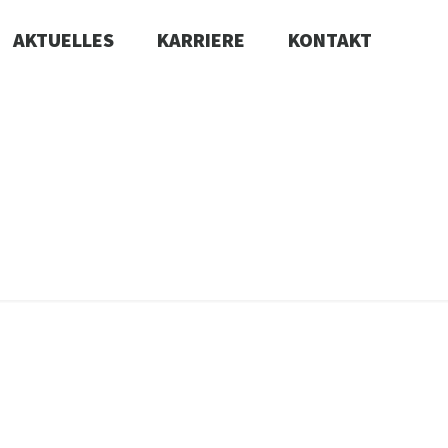
AKTUELLES
KARRIERE
KONTAKT