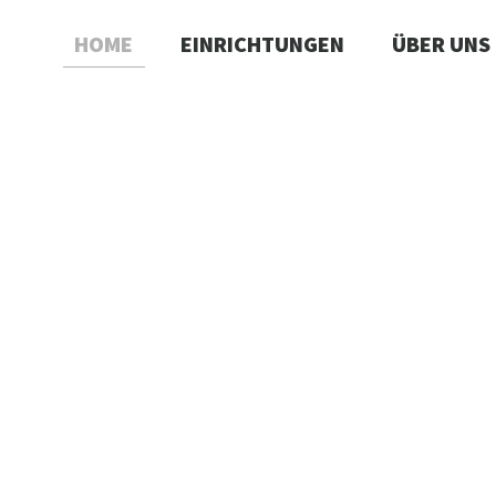
HOME
EINRICHTUNGEN
ÜBER UNS