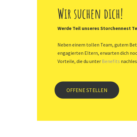
Wir suchen dich!
Werde Teil unseres Storchennest 
Neben einem tollen Team, gutem Bet
engagierten Eltern, erwarten dich noc
Vorteile, die du unter
Benefits
nachles
OFFENE STELLEN