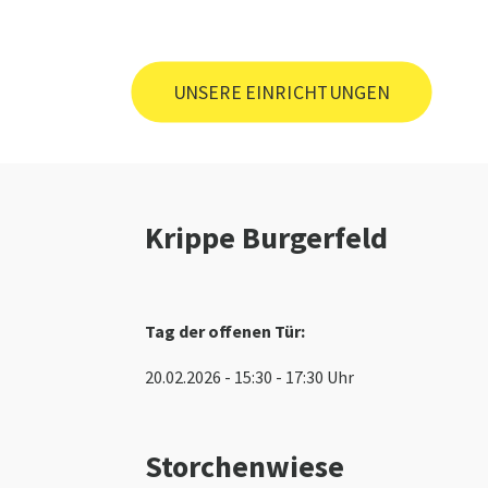
UNSERE EINRICHTUNGEN
Krippe Burgerfeld
Tag der offenen Tür:
20.02.2026 - 15:30 - 17:30 Uhr
Storchenwiese