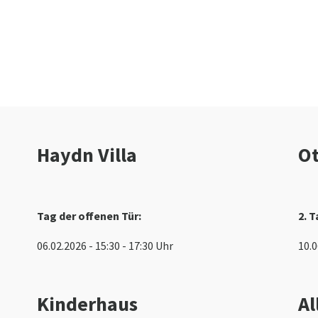
Haydn Villa
O
Tag der offenen Tür:
2. T
06.02.2026 - 15:30 - 17:30 Uhr
10.0
Kinderhaus
Al