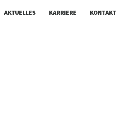
AKTUELLES
KARRIERE
KONTAKT