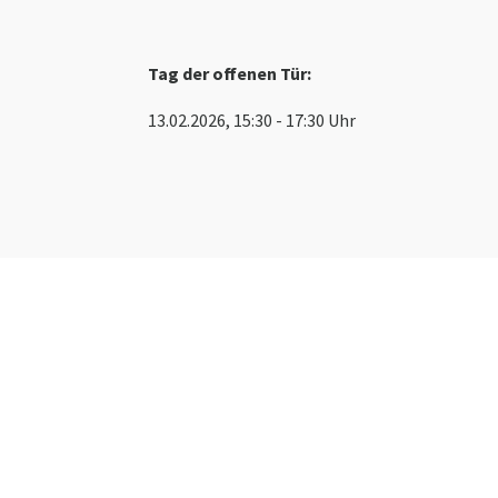
Tag der offenen Tür:
13.02.2026, 15:30 - 17:30 Uhr