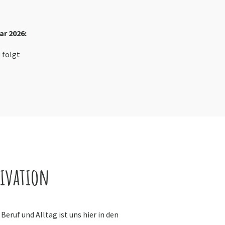
ar 2026:
 folgt
ivation
Beruf und Alltag ist uns hier in den