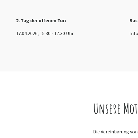
2. Tag der offenen Tür:
Bas
17.04.2026, 15:30 - 17:30 Uhr
Info
Unsere Mot
Die Vereinbarung von 