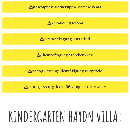
Konzeption Kinderkrippe Storchenwiese
Anmeldung Krippe
Elternbefragung Burgerfeld
Elternbefragung Storchenwiese
Antrag Essensgeldermäßigung Burgerfeld
Antrag Essensgeldermäßigung Storchenwiese
KINDERGARTEN HAYDN VILLA: