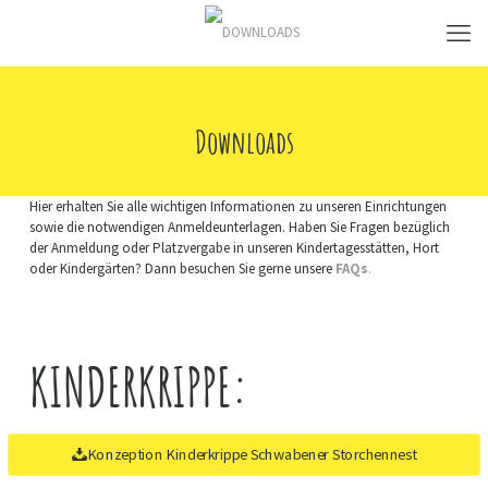
Downloads
Hier erhalten Sie alle wichtigen Informationen zu unseren Einrichtungen
sowie die notwendigen Anmeldeunterlagen. Haben Sie Fragen bezüglich
der Anmeldung oder Platzvergabe in unseren Kindertagesstätten, Hort
oder Kindergärten? Dann besuchen Sie gerne unsere
FAQs
.
KINDERKRIPPE:
Konzeption Kinderkrippe Schwabener Storchennest