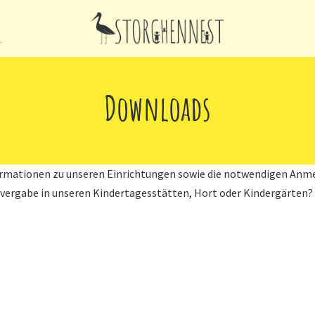
Downloads
nformationen zu unseren Einrichtungen sowie die notwendigen Anm
vergabe in unseren Kindertagesstätten, Hort oder Kindergärten?