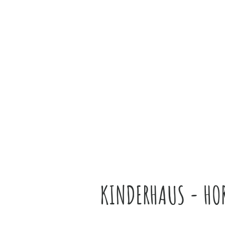
KINDERHAUS - HO