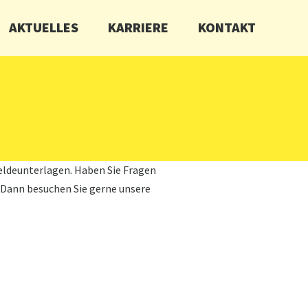
AKTUELLES
KARRIERE
KONTAKT
eldeunterlagen. Haben Sie Fragen
 Dann besuchen Sie gerne unsere