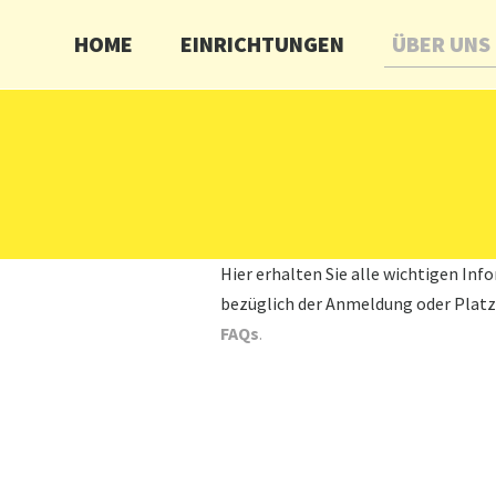
HOME
EINRICHTUNGEN
ÜBER UNS
Hier erhalten Sie alle wichtigen I
bezüglich der Anmeldung oder Platz
FAQs
.