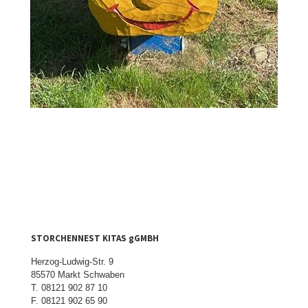
STORCHENNEST KITAS gGMBH
Herzog-Ludwig-Str. 9
85570 Markt Schwaben
T.
08121 902 87 10
F. 08121 902 65 90