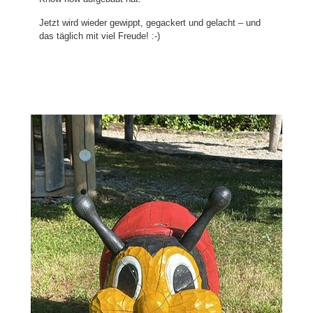
Jetzt wird wieder gewippt, gegackert und gelacht – und
das täglich mit viel Freude! :-)