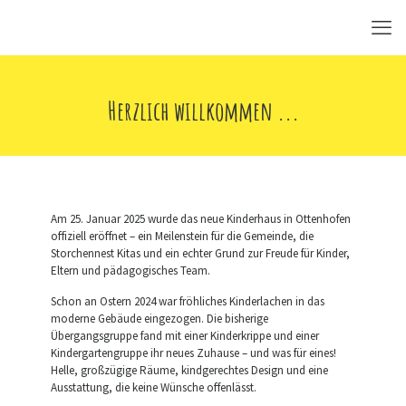
Herzlich willkommen ...
Am 25. Januar 2025 wurde das neue Kinderhaus in Ottenhofen
offiziell eröffnet – ein Meilenstein für die Gemeinde, die
Storchennest Kitas und ein echter Grund zur Freude für Kinder,
Eltern und pädagogisches Team.
Schon an Ostern 2024 war fröhliches Kinderlachen in das
moderne Gebäude eingezogen. Die bisherige
Übergangsgruppe fand mit einer Kinderkrippe und einer
Kindergartengruppe ihr neues Zuhause – und was für eines!
Helle, großzügige Räume, kindgerechtes Design und eine
Ausstattung, die keine Wünsche offenlässt.