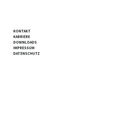
KONTAKT
KARRIERE
DOWNLOADS
IMPRESSUM
DATENSCHUTZ