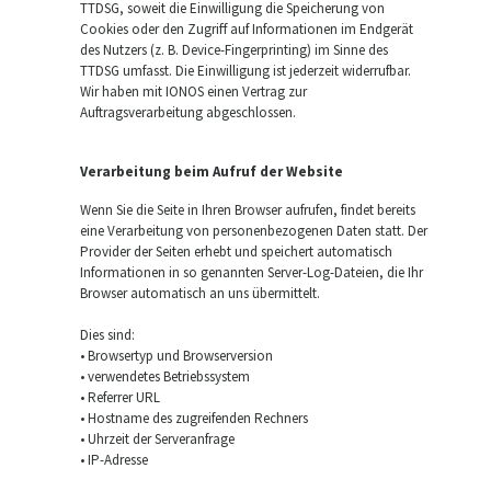
TTDSG, soweit die Einwilligung die Speicherung von
Cookies oder den Zugriff auf Informationen im Endgerät
des Nutzers (z. B. Device-Fingerprinting) im Sinne des
TTDSG umfasst. Die Einwilligung ist jederzeit widerrufbar.
Wir haben mit IONOS einen Vertrag zur
Auftragsverarbeitung abgeschlossen.
Verarbeitung beim Aufruf der Website
Wenn Sie die Seite in Ihren Browser aufrufen, findet bereits
eine Verarbeitung von personenbezogenen Daten statt. Der
Provider der Seiten erhebt und speichert automatisch
Informationen in so genannten Server-Log-Dateien, die Ihr
Browser automatisch an uns übermittelt.
Dies sind:
• Browsertyp und Browserversion
• verwendetes Betriebssystem
• Referrer URL
• Hostname des zugreifenden Rechners
• Uhrzeit der Serveranfrage
• IP-Adresse