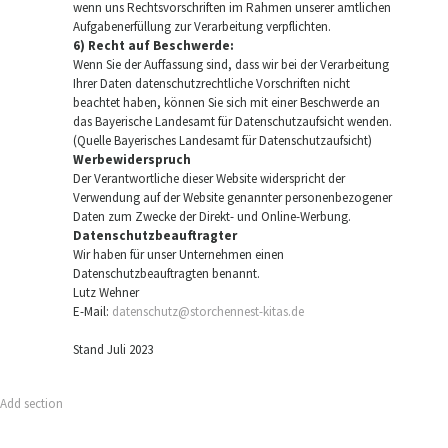
wenn uns Rechtsvorschriften im Rahmen unserer amtlichen
Aufgabenerfüllung zur Verarbeitung verpflichten.
6) Recht auf Beschwerde:
Wenn Sie der Auffassung sind, dass wir bei der Verarbeitung
Ihrer Daten datenschutzrechtliche Vorschriften nicht
beachtet haben, können Sie sich mit einer Beschwerde an
das Bayerische Landesamt für Datenschutzaufsicht wenden.
(Quelle Bayerisches Landesamt für Datenschutzaufsicht)
Werbewiderspruch
Der Verantwortliche dieser Website widerspricht der
Verwendung auf der Website genannter personenbezogener
Daten zum Zwecke der Direkt- und Online-Werbung.
Datenschutzbeauftragter
Wir haben für unser Unternehmen einen
Datenschutzbeauftragten benannt.
Lutz Wehner
E-Mail:
datenschutz@storchennest-kitas.de
Stand Juli 2023
Add section