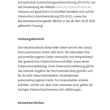
Europäischen Datenschutzgrundverordnung (DS-GVO), bei
der Verwendung der Website
www.strochennest-kitas.de
.
Verweise auf gesetzliche Vorschriften beziehen sich auf die
Datenschutz-Grundverordnung (DS-GVO), sowie das
Bundesdatenschutzgesetz (BDSG) in der ab dem 25.05.2018
geltenden Fassung.
Geltungsbereich
Der Verantwortliche dieser Web-Seiten nimmt den Schutz
Ihrer persönlichen Daten sehr ernst. Wir behandeln Ihre
personenbezogenen Daten vertraulich und entsprechend
den gesetzlichen Datenschutzvorschriften sowie dieser
Datenschutzerklärung. Diese Datenschutzerklärung gilt für
das Internet-Angebot der Storchennest-Kitas gGmbH und
für die über diese Internetseiten verarbeitenden
personenbezogenen Daten. Für Internetseiten anderer
Anbieter, auf die z.B. über Links verwiesen wird, gelten die
dortigen Datenschutzhinweise und -erklärungen.
Verantwortlicher