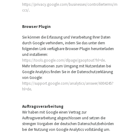
https://privacy.google.com/businesses/controllerterms/m
ccs/
.
Browser Plugin
Sie können die Erfassung und Verarbeitung Ihrer Daten
durch Google verhindern, indem Sie das unter dem
folgenden Link verfügbare Browser-Plugin herunterladen
und installieren:
https://tools.google.com/dlpage/gaoptout?hl=de
.
Mehr Informationen zum Umgang mit Nutzerdaten bei
Google Analytics finden Sie in der Datenschutzerklärung
von Google:
https://support.google.com/analytics/answer/6004245?
hl=de
.
Auftragsverarbeitung
Wir haben mit Google einen Vertrag zur
Auftragsverarbeitung abgeschlossen und setzen die
strengen Vorgaben der deutschen Datenschutzbehörden
bei der Nutzung von Google Analytics vollständig um.