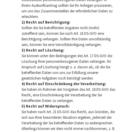
Ihrem Auskunftsantrag sollten Sie Ihr Anliegen präzisieren,
um uns das Zusammenstellen der erforderlichen Daten zu
erleichtern.
2) Recht auf Berichtigung:
Sollten die Sie betreffenden Angaben nicht (mehr)
zutreffend sein, können Sie nach Art. 16 DS-GVO eine
Berichtigung verlangen. Sollten Ihre Daten unvollständig
sein, können Sie eine Vervollständigung verlangen.
3) Recht auf Löschung:
Sie können unter den Bedingungen des Art. 17 DS-GVO die
Löschung Ihrer personenbezogenen Daten verlangen. Ihr
Anspruch auf Löschung hängt u. a. davon ab, ob die Sie
betreffenden Daten von uns zur Erfüllung unserer
gesetzlichen Aufgaben noch benötigt werden.
4) Recht auf Einschränkung der Verarbeitung:
Sie haben im Rahmen der Vorgaben des Art. 18 DS-GVO das
Recht, eine Einschränkung der Verarbeitung der Sie
betreffenden Daten zu verlangen.
5) Recht auf Widerspruch:
Sie haben nach Art. 21 DS-GVO das Recht, aus Gründen, die
sich aus Ihrer besonderen Situation ergeben, jederzeit der
Verarbeitung der Sie betreffenden Daten zu widersprechen.
Allerdings können wir dem nicht immer nachkommen, z. B.